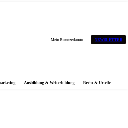
NEWSLETTER
Mein Benutzerkonto
marketing
Ausbildung & Weiterbildung
Recht & Urteile