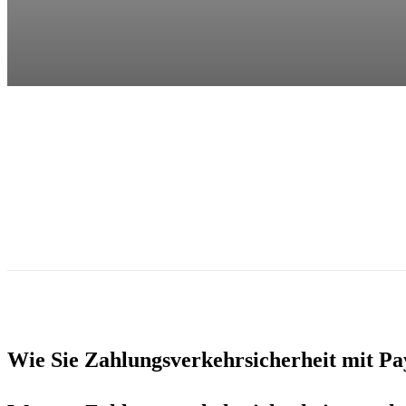
Wie Sie Zahlungsverkehrsicherheit mit Pa