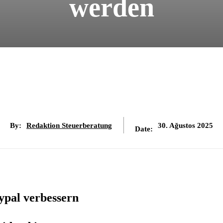
werden
By:
Redaktion Steuerberatung
30. Ağustos 2025
Date:
ypal verbessern