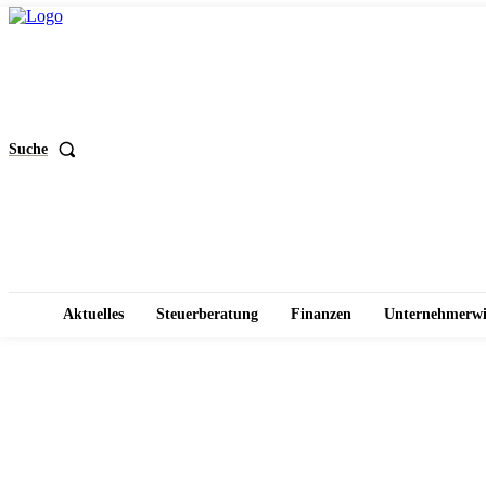
Suche
Aktuelles
Steuerberatung
Finanzen
Unternehmerwi