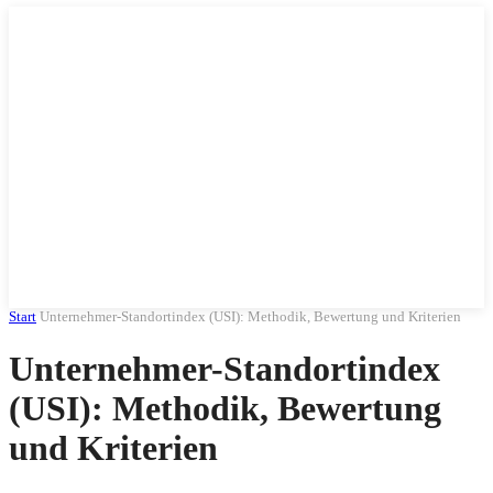
Start
Unternehmer-Standortindex (USI): Methodik, Bewertung und Kriterien
Unternehmer-Standortindex
(USI): Methodik, Bewertung
und Kriterien