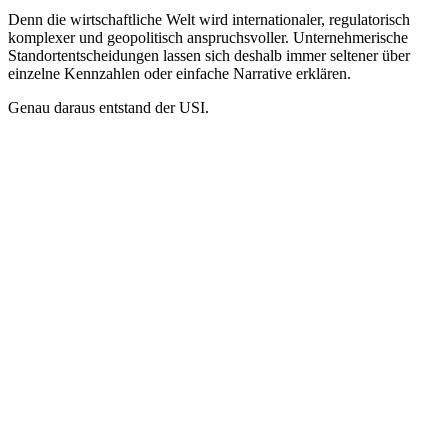
Denn die wirtschaftliche Welt wird internationaler, regulatorisch
komplexer und geopolitisch anspruchsvoller. Unternehmerische
Standortentscheidungen lassen sich deshalb immer seltener über
einzelne Kennzahlen oder einfache Narrative erklären.
Genau daraus entstand der USI.