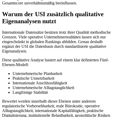
Gesamtscore unverhältnismäßig beeinflussen.
Warum der USI zusätzlich qualitative
Eigenanalysen nutzt
Internationale Datensätze besitzen trotz ihrer Qualität methodische
Grenzen. Viele operative Unternehmerrealitäten lassen sich nur
eingeschränkt in globalen Rankings abbilden. Genau deshalb
ergänzt der USI die Datenbasis durch standardisierte qualitative
Eigenanalysen.
Diese qualitative Analyse basiert auf einem klar definierten Fünf-
Ebenen-Modell:
Unternehmerische Planbarkeit
Praktische Umsetzbarkeit
Internationale Anschlussfähigkeit
Unternehmerische Alltagstauglichkeit
Langfristige Stabilität
Bewertet werden innerhalb dieser Ebenen unter anderem
regulatorische Vorhersehbarkeit, reale Bürokratie, operative
Alltagstauglichkeit, internationale Kapitalfähigkeit, praktische
Digitalisierung, institutionelle Belastbarkeit, geopolitische Risiken