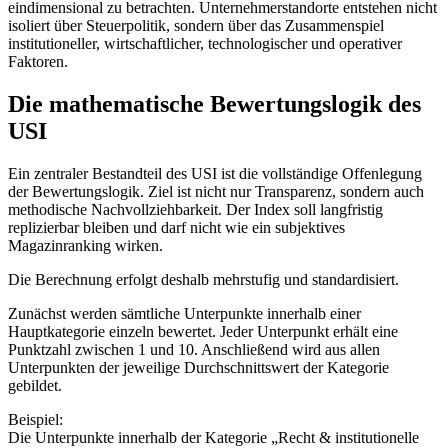
eindimensional zu betrachten. Unternehmerstandorte entstehen nicht
isoliert über Steuerpolitik, sondern über das Zusammenspiel
institutioneller, wirtschaftlicher, technologischer und operativer
Faktoren.
Die mathematische Bewertungslogik des
USI
Ein zentraler Bestandteil des USI ist die vollständige Offenlegung
der Bewertungslogik. Ziel ist nicht nur Transparenz, sondern auch
methodische Nachvollziehbarkeit. Der Index soll langfristig
replizierbar bleiben und darf nicht wie ein subjektives
Magazinranking wirken.
Die Berechnung erfolgt deshalb mehrstufig und standardisiert.
Zunächst werden sämtliche Unterpunkte innerhalb einer
Hauptkategorie einzeln bewertet. Jeder Unterpunkt erhält eine
Punktzahl zwischen 1 und 10. Anschließend wird aus allen
Unterpunkten der jeweilige Durchschnittswert der Kategorie
gebildet.
Beispiel:
Die Unterpunkte innerhalb der Kategorie „Recht & institutionelle