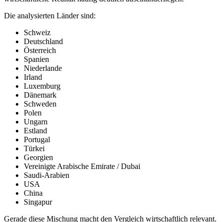
Die analysierten Länder sind:
Schweiz
Deutschland
Österreich
Spanien
Niederlande
Irland
Luxemburg
Dänemark
Schweden
Polen
Ungarn
Estland
Portugal
Türkei
Georgien
Vereinigte Arabische Emirate / Dubai
Saudi-Arabien
USA
China
Singapur
Gerade diese Mischung macht den Vergleich wirtschaftlich relevant.