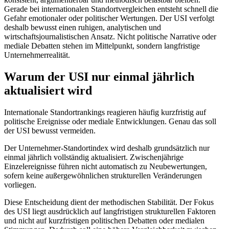
Gerade bei internationalen Standortvergleichen entsteht schnell die
Gefahr emotionaler oder politischer Wertungen. Der USI verfolgt
deshalb bewusst einen ruhigen, analytischen und
wirtschaftsjournalistischen Ansatz. Nicht politische Narrative oder
mediale Debatten stehen im Mittelpunkt, sondern langfristige
Unternehmerrealität.
Warum der USI nur einmal jährlich
aktualisiert wird
Internationale Standortrankings reagieren häufig kurzfristig auf
politische Ereignisse oder mediale Entwicklungen. Genau das soll
der USI bewusst vermeiden.
Der Unternehmer-Standortindex wird deshalb grundsätzlich nur
einmal jährlich vollständig aktualisiert. Zwischenjährige
Einzelereignisse führen nicht automatisch zu Neubewertungen,
sofern keine außergewöhnlichen strukturellen Veränderungen
vorliegen.
Diese Entscheidung dient der methodischen Stabilität. Der Fokus
des USI liegt ausdrücklich auf langfristigen strukturellen Faktoren
und nicht auf kurzfristigen politischen Debatten oder medialen