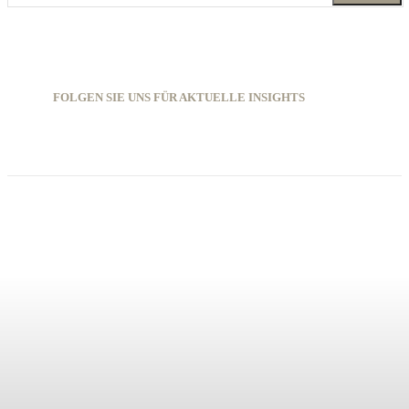
FOLGEN SIE UNS FÜR AKTUELLE INSIGHTS