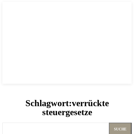
Schlagwort:
verrückte
steuergesetze
SUCHE