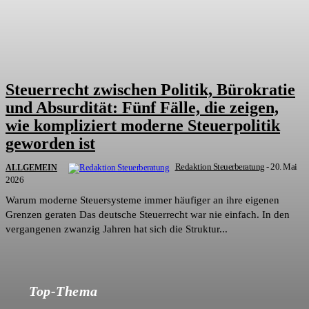
Steuerrecht zwischen Politik, Bürokratie
und Absurdität: Fünf Fälle, die zeigen,
wie kompliziert moderne Steuerpolitik
geworden ist
Redaktion Steuerberatung
-
20. Mai
ALLGEMEIN
2026
Warum moderne Steuersysteme immer häufiger an ihre eigenen
Grenzen geraten Das deutsche Steuerrecht war nie einfach. In den
vergangenen zwanzig Jahren hat sich die Struktur...
Top-Thema