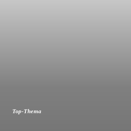
Top-Thema