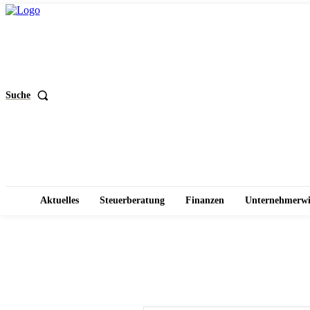
Suche
Aktuelles
Steuerberatung
Finanzen
Unternehmerwi