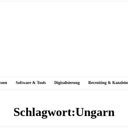
ssen
Software & Tools
Digitalisierung
Recruiting & Kanzlei
Schlagwort:
Ungarn