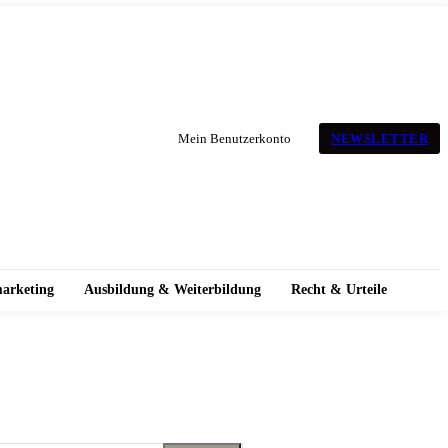
NEWSLETTER
Mein Benutzerkonto
marketing
Ausbildung & Weiterbildung
Recht & Urteile