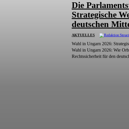
Die Parlaments
Strategische We
deutschen Mitt
AKTUELLES
Wahl in Ungarn 2026: Strateg
Wahl in Ungarn 2026: Wie Orbá
Rechtssicherheit für den deutsc