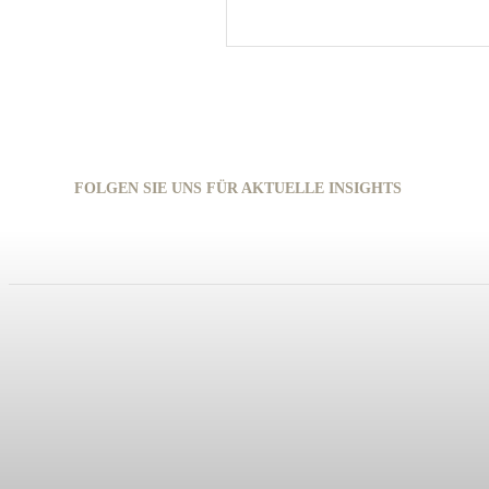
FOLGEN SIE UNS FÜR AKTUELLE INSIGHTS