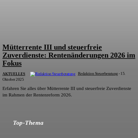
Mütterrente III und steuerfreie
Zuverdienste: Rentenänderungen 2026 im
Fokus
Redaktion Steuerberatung
-
15.
AKTUELLES
Oktober 2025
Erfahren Sie alles über Mütterrente III und steuerfreie Zuverdienste
im Rahmen der Rentenreform 2026.
Top-Thema