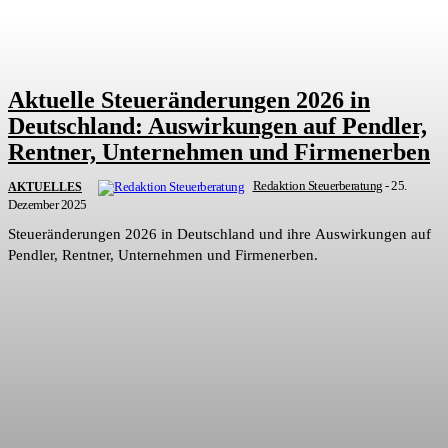
Aktuelle Steueränderungen 2026 in
Deutschland: Auswirkungen auf Pendler,
Rentner, Unternehmen und Firmenerben
Redaktion Steuerberatung
-
25.
AKTUELLES
Dezember 2025
Steueränderungen 2026 in Deutschland und ihre Auswirkungen auf
Pendler, Rentner, Unternehmen und Firmenerben.