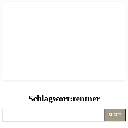
Schlagwort:
rentner
SUCHE