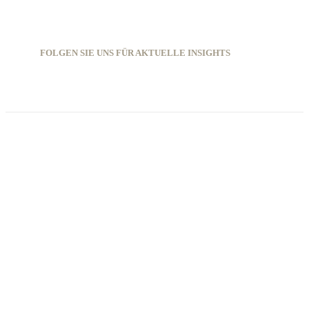
FOLGEN SIE UNS FÜR AKTUELLE INSIGHTS