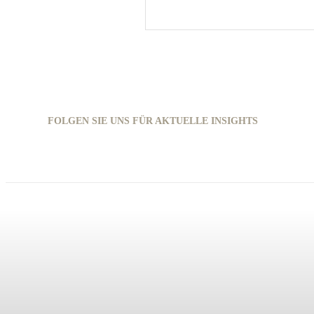
FOLGEN SIE UNS FÜR AKTUELLE INSIGHTS