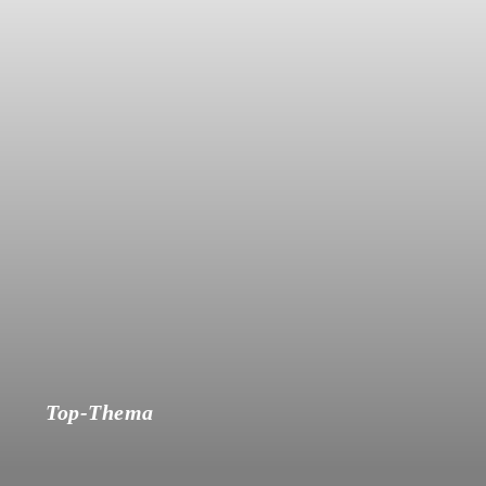
Top-Thema