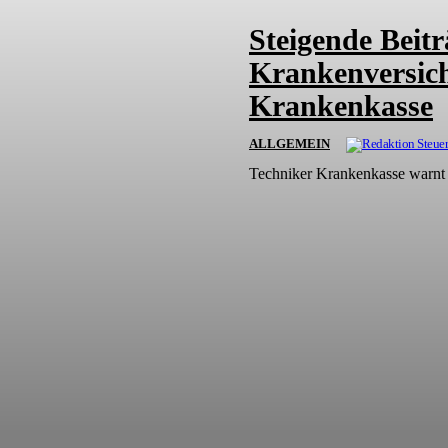
Steigende Beitr
Krankenversic
Krankenkasse
ALLGEMEIN
Techniker Krankenkasse warnt 