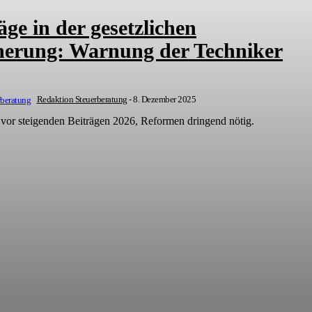
äge in der gesetzlichen
herung: Warnung der Techniker
Redaktion Steuerberatung
-
8. Dezember 2025
vor steigenden Beiträgen 2026, Reformen dringend nötig.