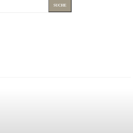
SUCHE