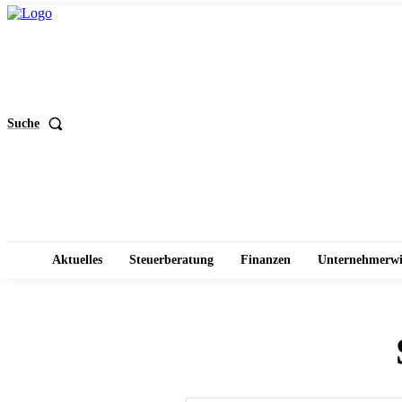
Suche
Aktuelles
Steuerberatung
Finanzen
Unternehmerwi