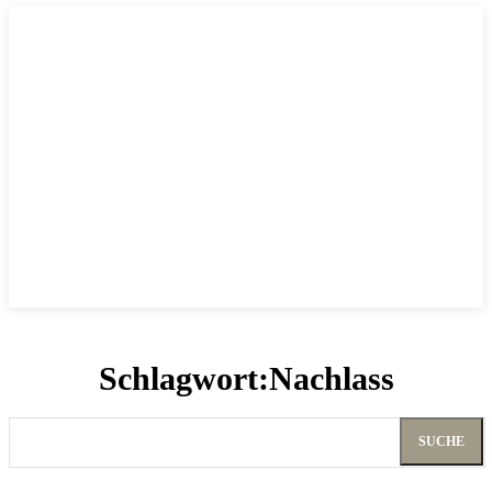
Schlagwort:
Nachlass
SUCHE