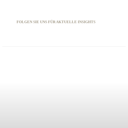
FOLGEN SIE UNS FÜR AKTUELLE INSIGHTS