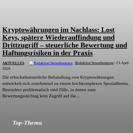
Kryptowährungen im Nachlass: Lost
Keys, spätere Wiederauffindung und
Drittzugriff – steuerliche Bewertung und
Haftungsrisiken in der Praxis
Redaktion Steuerberatung
-
23. April
AKTUELLES
2026
Die erbschaftsteuerliche Behandlung von Kryptowährungen
entwickelt sich zunehmend zu einem hochkomplexen Spezialthema.
Besonders problematisch sind Fälle, in denen zum
Bewertungsstichtag kein Zugriff auf die...
Top-Thema