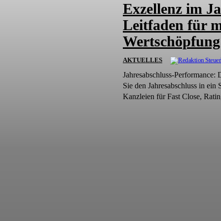
Exzellenz im Ja
Leitfaden für 
Wertschöpfung
AKTUELLES
Jahresabschluss-Performance: 
Sie den Jahresabschluss in ein
Kanzleien für Fast Close, Ratin