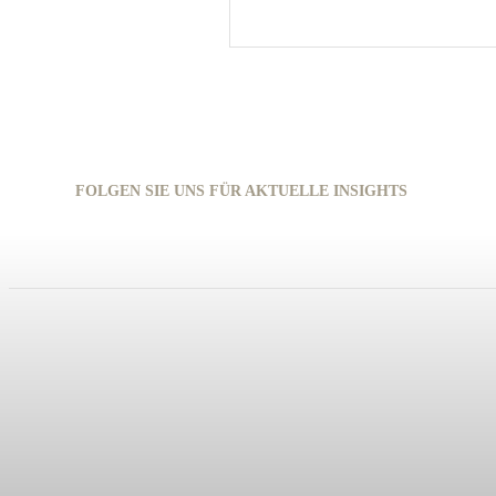
FOLGEN SIE UNS FÜR AKTUELLE INSIGHTS