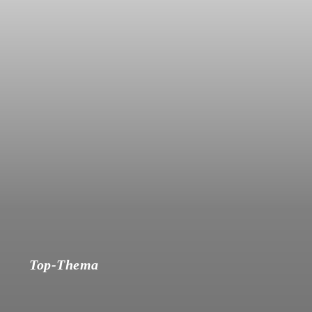
Top-Thema