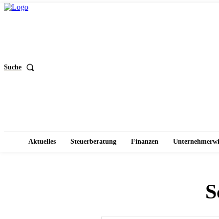
Suche
Aktuelles
Steuerberatung
Finanzen
Unternehmerwi
S