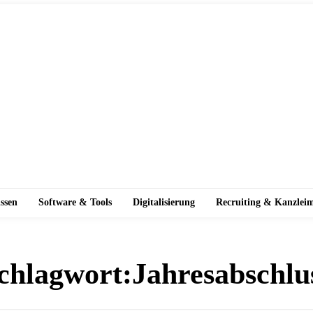
ssen
Software & Tools
Digitalisierung
Recruiting & Kanzlei
chlagwort:
Jahresabschlu