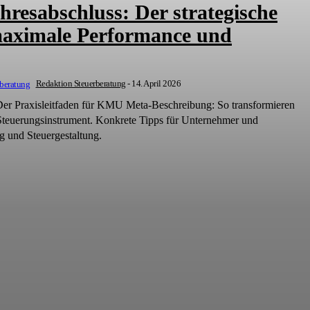
hresabschluss: Der strategische
maximale Performance und
Redaktion Steuerberatung
-
14. April 2026
Der Praxisleitfaden für KMU Meta-Beschreibung: So transformieren
 Steuerungsinstrument. Konkrete Tipps für Unternehmer und
g und Steuergestaltung.