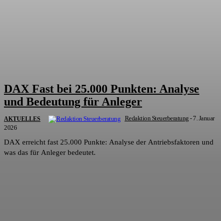
DAX Fast bei 25.000 Punkten: Analyse
und Bedeutung für Anleger
Redaktion Steuerberatung
-
7. Januar
AKTUELLES
2026
DAX erreicht fast 25.000 Punkte: Analyse der Antriebsfaktoren und
was das für Anleger bedeutet.