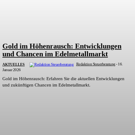
Gold im Höhenrausch: Entwicklungen
und Chancen im Edelmetallmarkt
Redaktion Steuerberatung
-
16.
AKTUELLES
Januar 2026
Gold im Höhenrausch: Erfahren Sie die aktuellen Entwicklungen
und zukünftigen Chancen im Edelmetallmarkt.