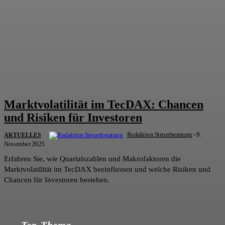
Marktvolatilität im TecDAX: Chancen
und Risiken für Investoren
Redaktion Steuerberatung
-
9.
AKTUELLES
November 2025
Erfahren Sie, wie Quartalszahlen und Makrofaktoren die
Marktvolatilität im TecDAX beeinflussen und welche Risiken und
Chancen für Investoren bestehen.
Top-Thema