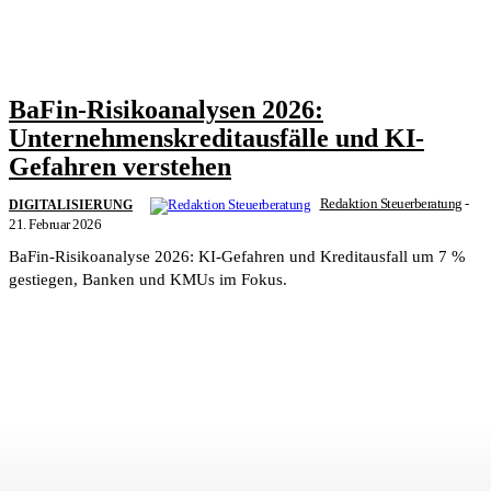
BaFin-Risikoanalysen 2026:
Unternehmenskreditausfälle und KI-
Gefahren verstehen
Redaktion Steuerberatung
-
DIGITALISIERUNG
21. Februar 2026
BaFin-Risikoanalyse 2026: KI-Gefahren und Kreditausfall um 7 %
gestiegen, Banken und KMUs im Fokus.