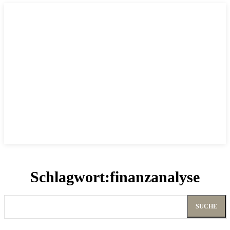
Schlagwort:
finanzanalyse
SUCHE