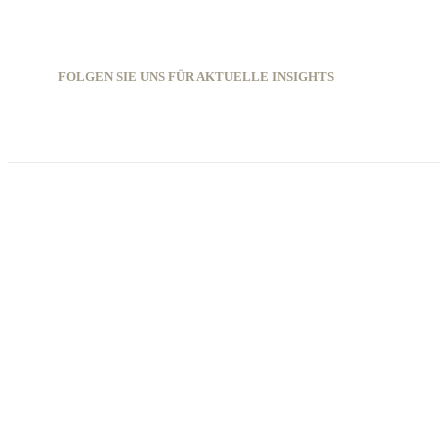
FOLGEN SIE UNS FÜR AKTUELLE INSIGHTS