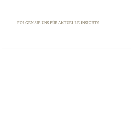
FOLGEN SIE UNS FÜR AKTUELLE INSIGHTS