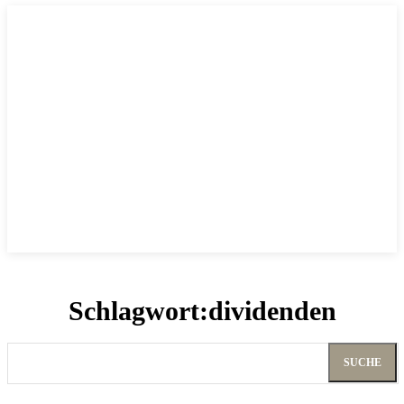
Schlagwort:
dividenden
SUCHE