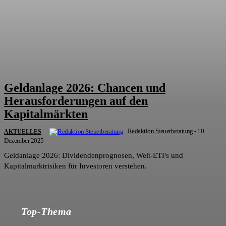
Geldanlage 2026: Chancen und
Herausforderungen auf den
Kapitalmärkten
Redaktion Steuerberatung
-
10.
AKTUELLES
Dezember 2025
Geldanlage 2026: Dividendenprognosen, Welt-ETFs und
Kapitalmarktrisiken für Investoren verstehen.
Top-Thema