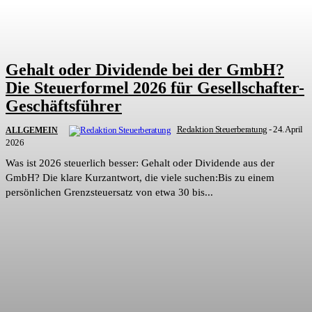
Gehalt oder Dividende bei der GmbH?
Die Steuerformel 2026 für Gesellschafter-
Geschäftsführer
Redaktion Steuerberatung
-
24. April
ALLGEMEIN
2026
Was ist 2026 steuerlich besser: Gehalt oder Dividende aus der
GmbH? Die klare Kurzantwort, die viele suchen:Bis zu einem
persönlichen Grenzsteuersatz von etwa 30 bis...