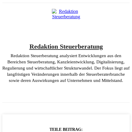
Redaktion Steuerberatung
Redaktion Steuerberatung analysiert Entwicklungen aus den
Bereichen Steuerberatung, Kanzleientwicklung, Digitalisierung,
Regulierung und wirtschaftlicher Strukturwandel. Der Fokus liegt auf
langfristigen Veränderungen innerhalb der Steuerberaterbranche
sowie deren Auswirkungen auf Unternehmen und Mittelstand.
TEILE BEITRAG: