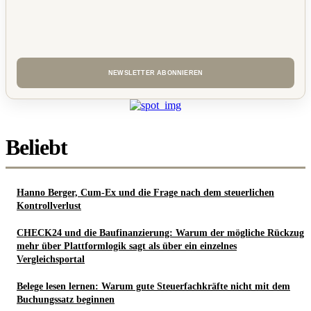
Beliebt
Hanno Berger, Cum-Ex und die Frage nach dem steuerlichen
Kontrollverlust
CHECK24 und die Baufinanzierung: Warum der mögliche Rückzug
mehr über Plattformlogik sagt als über ein einzelnes
Vergleichsportal
Belege lesen lernen: Warum gute Steuerfachkräfte nicht mit dem
Buchungssatz beginnen