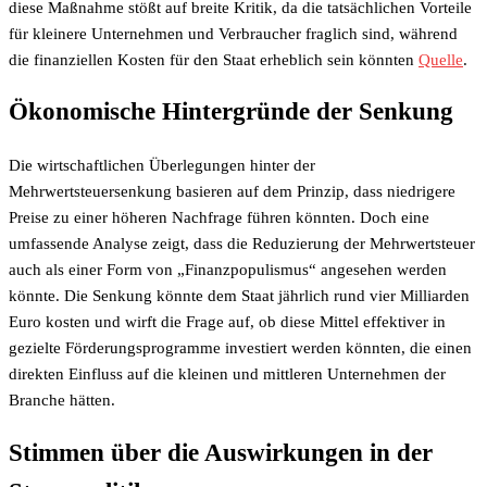
diese Maßnahme stößt auf breite Kritik, da die tatsächlichen Vorteile
für kleinere Unternehmen und Verbraucher fraglich sind, während
die finanziellen Kosten für den Staat erheblich sein könnten
Quelle
.
Ökonomische Hintergründe der Senkung
Die wirtschaftlichen Überlegungen hinter der
Mehrwertsteuersenkung basieren auf dem Prinzip, dass niedrigere
Preise zu einer höheren Nachfrage führen könnten. Doch eine
umfassende Analyse zeigt, dass die Reduzierung der Mehrwertsteuer
auch als einer Form von „Finanzpopulismus“ angesehen werden
könnte. Die Senkung könnte dem Staat jährlich rund vier Milliarden
Euro kosten und wirft die Frage auf, ob diese Mittel effektiver in
gezielte Förderungsprogramme investiert werden könnten, die einen
direkten Einfluss auf die kleinen und mittleren Unternehmen der
Branche hätten.
Stimmen über die Auswirkungen in der