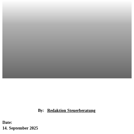
By:
Redaktion Steuerberatung
Date:
14. September 2025