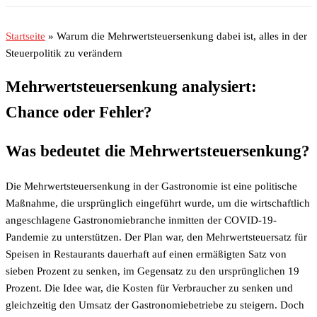
Startseite
»
Warum die Mehrwertsteuersenkung dabei ist, alles in der
Steuerpolitik zu verändern
Mehrwertsteuersenkung analysiert:
Chance oder Fehler?
Was bedeutet die Mehrwertsteuersenkung?
Die Mehrwertsteuersenkung in der Gastronomie ist eine politische
Maßnahme, die ursprünglich eingeführt wurde, um die wirtschaftlich
angeschlagene Gastronomiebranche inmitten der COVID-19-
Pandemie zu unterstützen. Der Plan war, den Mehrwertsteuersatz für
Speisen in Restaurants dauerhaft auf einen ermäßigten Satz von
sieben Prozent zu senken, im Gegensatz zu den ursprünglichen 19
Prozent. Die Idee war, die Kosten für Verbraucher zu senken und
gleichzeitig den Umsatz der Gastronomiebetriebe zu steigern. Doch