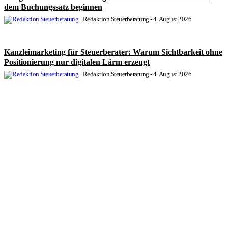
dem Buchungssatz beginnen
Redaktion Steuerberatung
-
4. August 2026
Kanzleimarketing für Steuerberater: Warum Sichtbarkeit ohne
Positionierung nur digitalen Lärm erzeugt
Redaktion Steuerberatung
-
4. August 2026