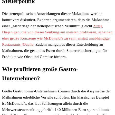
Steuerpolitik
Die steuerpolitischen Auswirkungen dieser Maßnahme werden
kontrovers diskutiert. Experten argumentieren, dass die Maßnahme
einer „niederlage der steuerpolitischen Vernunft“ gleicht
Zitat].
Diejenigen, die von dieser Senkung am meisten profitieren, scheinen
eher große Konzerne wie McDonald’s zu sein, anstatt unabhängige
Restaurants [Quelle
. Zudem mangelt es dieser Entscheidung an
Maßnahmen, die gesundes Essen durch Steuererleichterungen für
Produkte wie Obst und Gemüse fördern.
Wie profitieren große Gastro-
Unternehmen?
Große Gastronomie-Unternehmen können durch die Assymetrie der
Maßnahmen erhebliche Vorteile schöpfen. Ein klassisches Beispiel
ist McDonald’s, das laut Schätzungen allein durch die
Mehrwertsteuersenkung jährlich 140 Millionen Euro sparen könnte