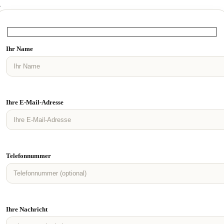
4
Ihr Name
Ihre E-Mail-Adresse
Telefonnummer
Ihre Nachricht