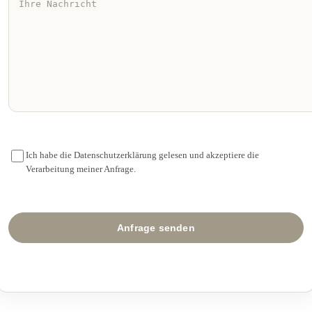
Ich habe die Datenschutzerklärung gelesen und akzeptiere die
Verarbeitung meiner Anfrage.