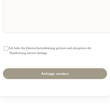
Ich habe die Datenschutzerklärung gelesen und akzeptiere die
Verarbeitung meiner Anfrage.