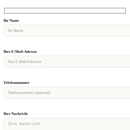
Ihr Name
Ihre E-Mail-Adresse
Telefonnummer
Ihre Nachricht