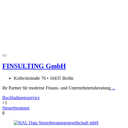
FINSULTING GmbH
Kollwitzstraße 76 • 10435 Berlin
Ihr Partner für moderne Finanz- und Unternehmensberatung
...
Buchhaltungsservice
+1
Steuerberatung
8