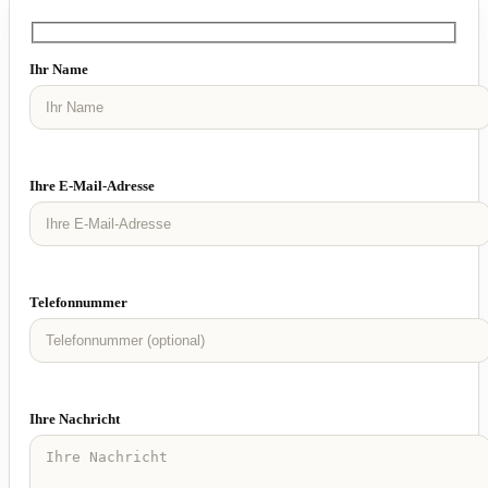
Ihr Name
Ihre E-Mail-Adresse
Telefonnummer
Ihre Nachricht