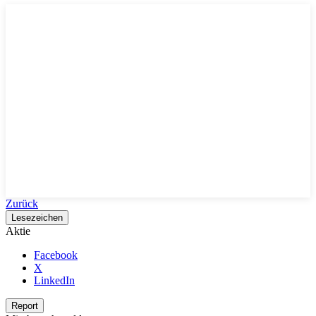
Zurück
Lesezeichen
Aktie
Facebook
X
LinkedIn
Report