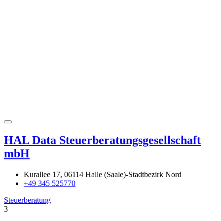
HAL Data Steuerberatungsgesellschaft
mbH
Kurallee 17, 06114 Halle (Saale)-Stadtbezirk Nord
+49 345 525770
Steuerberatung
3