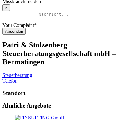
Missbrauch melden
×
Your Complaint
*
Absenden
Patri & Stolzenberg
Steuerberatungsgesellschaft mbH –
Bermatingen
Steuerberatung
Telefon
Standort
Ähnliche Angebote