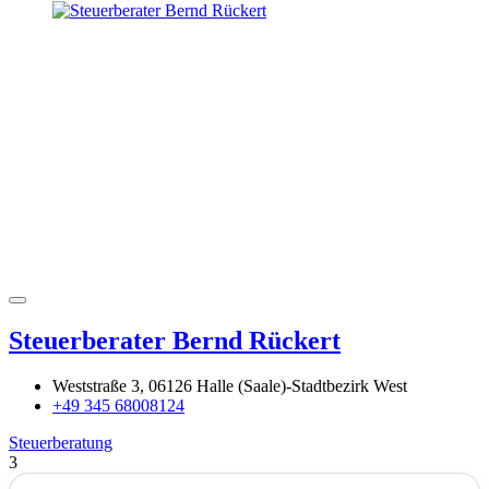
Steuerberater Bernd Rückert
Weststraße 3, 06126 Halle (Saale)-Stadtbezirk West
+49 345 68008124
Steuerberatung
3