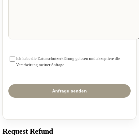
Ich habe die Datenschutzerklärung gelesen und akzeptiere die
Verarbeitung meiner Anfrage.
Request Refund