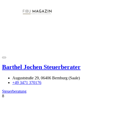
Barthel Jochen Steuerberater
Auguststraße 29, 06406 Bernburg (Saale)
+49 3471 370176
Steuerberatung
8