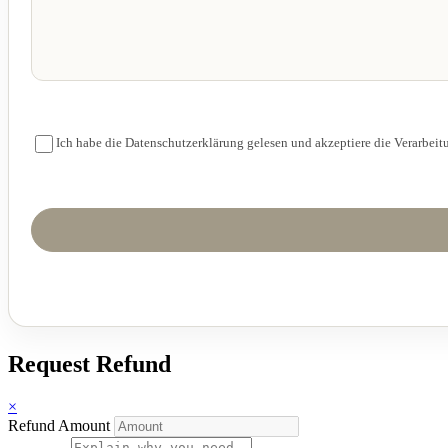
Ich habe die Datenschutzerklärung gelesen und akzeptiere die Verarbeit
Request Refund
×
Refund Amount