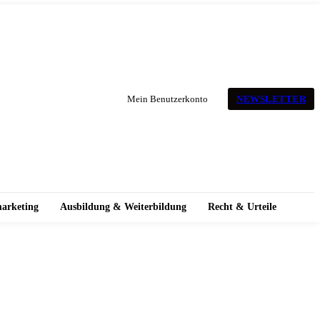
NEWSLETTER
Mein Benutzerkonto
marketing
Ausbildung & Weiterbildung
Recht & Urteile