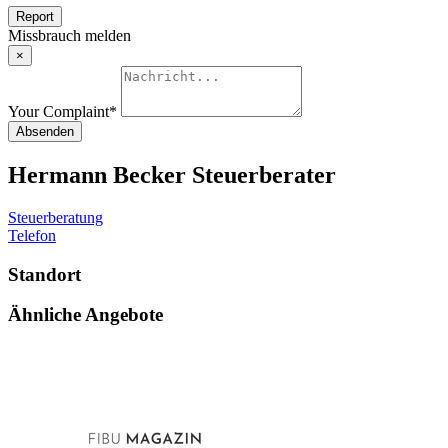
Report
Missbrauch melden
×
Your Complaint
*
Absenden
Hermann Becker Steuerberater
Steuerberatung
Telefon
Standort
Ähnliche Angebote