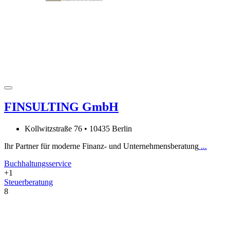
FINSULTING GmbH
Kollwitzstraße 76 • 10435 Berlin
Ihr Partner für moderne Finanz- und Unternehmensberatung
...
Buchhaltungsservice
+1
Steuerberatung
8