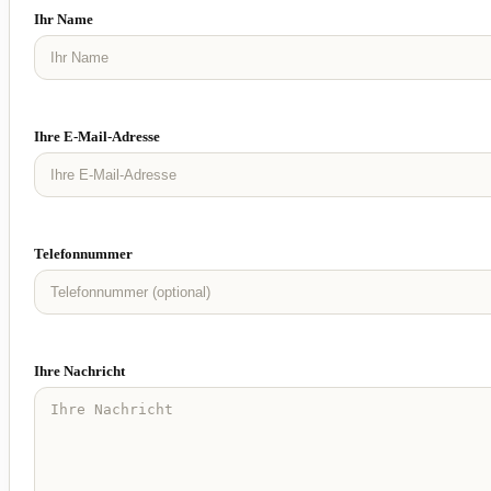
Ihr Name
Ihre E-Mail-Adresse
Telefonnummer
Ihre Nachricht