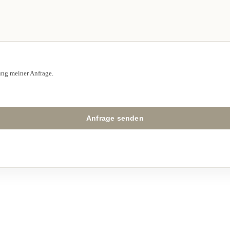
ung meiner Anfrage.