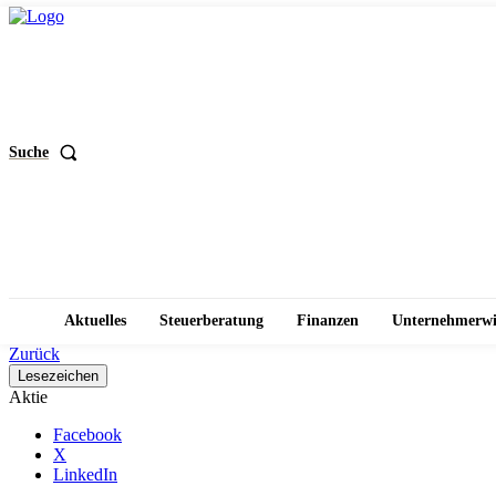
Suche
Aktuelles
Steuerberatung
Finanzen
Unternehmerwi
Zurück
Lesezeichen
Aktie
Facebook
X
LinkedIn