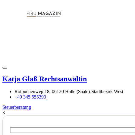
Katja Glaß Rechtsanwältin
Rotbuchenweg 18, 06120 Halle (Saale)-Stadtbezirk West
+49 345 555390
Steuerberatung
3