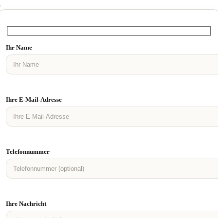
8
Ihr Name
Ihre E-Mail-Adresse
Telefonnummer
Ihre Nachricht