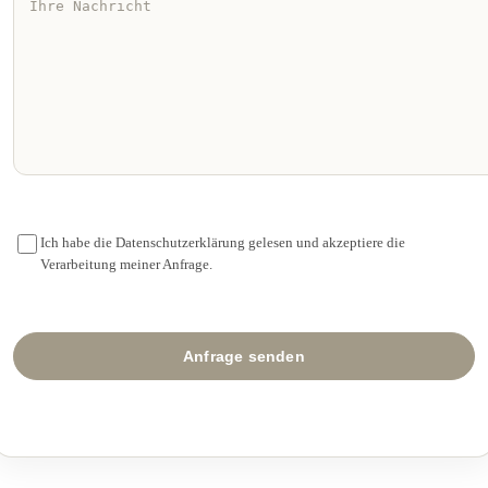
Ich habe die Datenschutzerklärung gelesen und akzeptiere die
Verarbeitung meiner Anfrage.