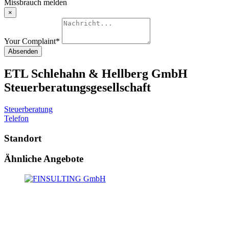
Missbrauch melden
×
Your Complaint
*
Absenden
ETL Schlehahn & Hellberg GmbH
Steuerberatungsgesellschaft
Steuerberatung
Telefon
Standort
Ähnliche Angebote