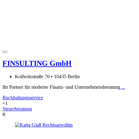
FINSULTING GmbH
Kollwitzstraße 76 • 10435 Berlin
Ihr Partner für moderne Finanz- und Unternehmensberatung
...
Buchhaltungsservice
+1
Steuerberatung
8