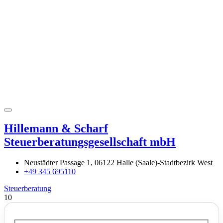
Hillemann & Scharf
Steuerberatungsgesellschaft mbH
Neustädter Passage 1, 06122 Halle (Saale)-Stadtbezirk West
+49 345 695110
Steuerberatung
10