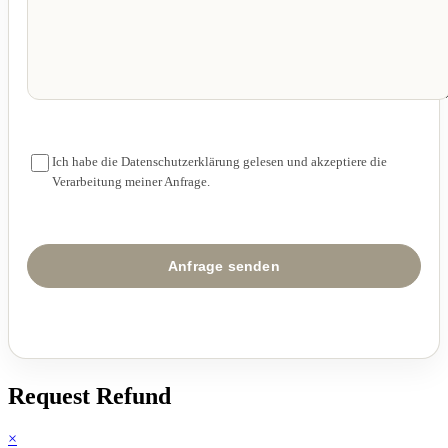
Ich habe die Datenschutzerklärung gelesen und akzeptiere die
Verarbeitung meiner Anfrage.
Request Refund
×