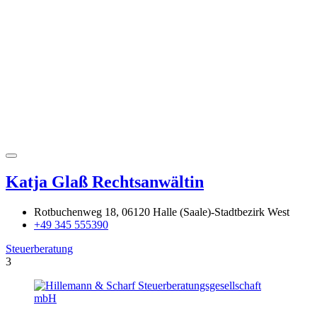
Katja Glaß Rechtsanwältin
Rotbuchenweg 18, 06120 Halle (Saale)-Stadtbezirk West
+49 345 555390
Steuerberatung
3