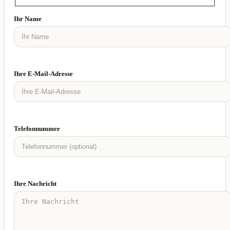
Ihr Name
Ihre E-Mail-Adresse
Telefonnummer
Ihre Nachricht