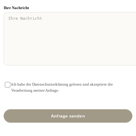
Ihre Nachricht
Ich habe die Datenschutzerklärung gelesen und akzeptiere die
Verarbeitung meiner Anfrage.