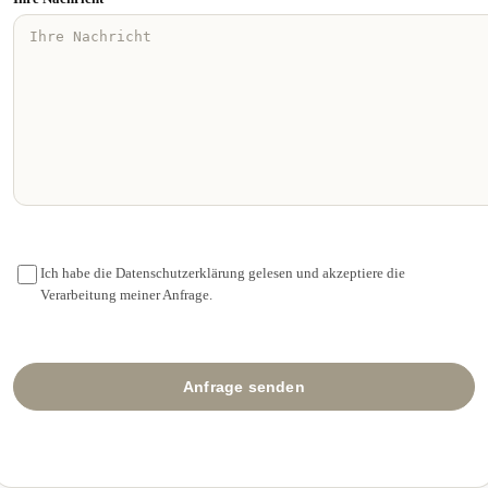
Ich habe die Datenschutzerklärung gelesen und akzeptiere die
Verarbeitung meiner Anfrage.