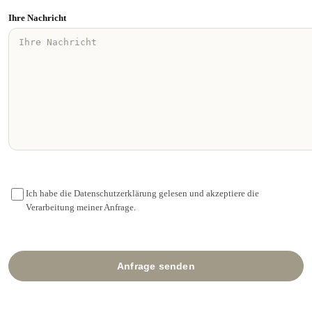
Ihre Nachricht
Ich habe die Datenschutzerklärung gelesen und akzeptiere die
Verarbeitung meiner Anfrage.